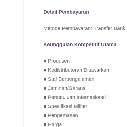
Detail Pembayaran
Metode Pembayaran: Transfer Bank 
Keunggulan Kompetitif Utama
■ Produsen
■ Kedistributoran Ditawarkan
■ Staf Berpengalaman
■ Jaminan/Garansi
■ Persetujuan Internasional
■ Spesifikasi Militer
■ Pengemasan
■ Harga