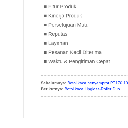
■ Fitur Produk
■ Kinerja Produk
■ Persetujuan Mutu
■ Reputasi
■ Layanan
■ Pesanan Kecil Diterima
■ Waktu & Pengiriman Cepat
Sebelumnya:
Botol kaca penyemprot PT170 1
Berikutnya:
Botol kaca Lipgloss-Roller Duo