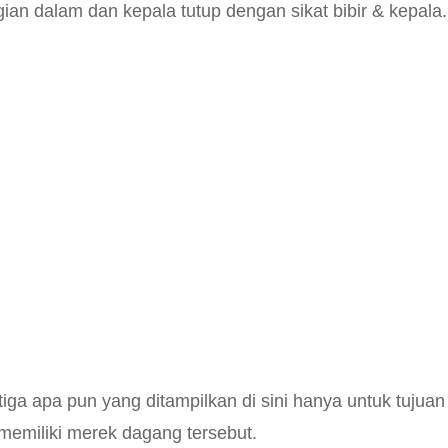
ian dalam dan kepala tutup dengan sikat bibir & kepala.
ga apa pun yang ditampilkan di sini hanya untuk tujuan
memiliki merek dagang tersebut.