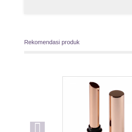
Rekomendasi produk