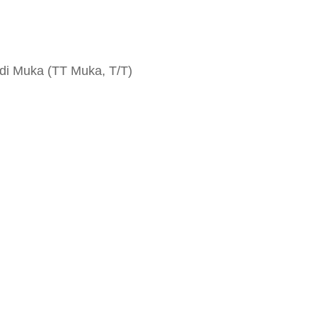
di Muka (TT Muka, T/T)