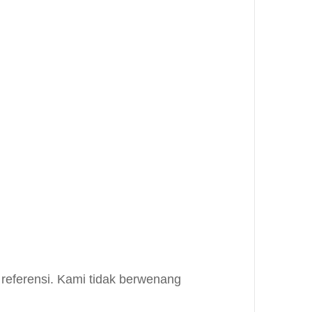
 referensi. Kami tidak berwenang