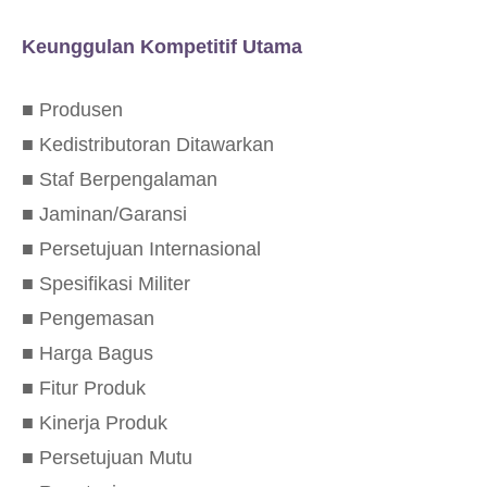
Keunggulan Kompetitif Utama
■ Produsen
■ Kedistributoran Ditawarkan
■ Staf Berpengalaman
■ Jaminan/Garansi
■ Persetujuan Internasional
■ Spesifikasi Militer
■ Pengemasan
■ Harga Bagus
■ Fitur Produk
■ Kinerja Produk
■ Persetujuan Mutu