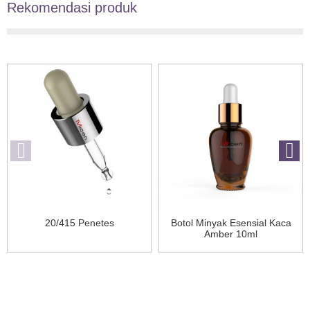
Rekomendasi produk
20/415 Penetes
Botol Minyak Esensial Kaca
Amber 10ml