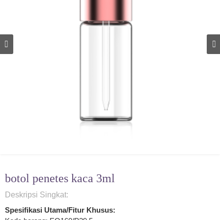
botol penetes kaca 3ml
Deskripsi Singkat:
Spesifikasi Utama/Fitur Khusus: