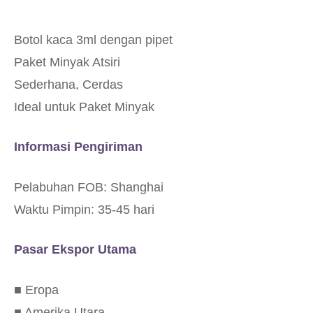
Botol kaca 3ml dengan pipet
Paket Minyak Atsiri
Sederhana, Cerdas
Ideal untuk Paket Minyak
Informasi Pengiriman
Pelabuhan FOB: Shanghai
Waktu Pimpin: 35-45 hari
Pasar Ekspor Utama
■ Eropa
■ Amerika Utara