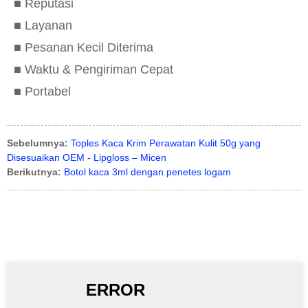
■ Reputasi
■ Layanan
■ Pesanan Kecil Diterima
■ Waktu & Pengiriman Cepat
■ Portabel
Sebelumnya:
Toples Kaca Krim Perawatan Kulit 50g yang
Disesuaikan OEM - Lipgloss – Micen
Berikutnya:
Botol kaca 3ml dengan penetes logam