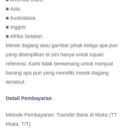
■ Asia
■ Australasia
■ Inggris
■ Afrika Selatan
Merek dagang atau gambar pihak ketiga apa pun
yang ditampilkan di sini hanya untuk tujuan
referensi. Kami tidak berwenang untuk menjual
barang apa pun yang memiliki merek dagang
tersebut.
Detail Pembayaran
Metode Pembayaran: Transfer Bank di Muka (TT
Muka, T/T)